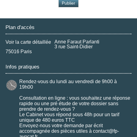
Plan d'accès
Anne Faraut Parlanti
Voir la carte détaillée
3 rue Saint-Didier
75016 Paris
Infos pratiques
Rendez-vous du lundi au vendredi de 9h00 à
19h00
Consultation en ligne : vous souhaitez une réponse
rapide ou une pré étude de votre dossier sans
prendre de rendez-vous ?
Le Cabinet vous répond sous 48h pour un tarif
unique de 480 euros TTC
Envoyez-nous votre demande par écrit
accompagnée des pièces utiles à contact@fp-
avocat.fr