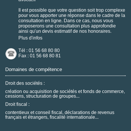
Il est possible que votre question soit trop complexe
pour vous apporter une réponse dans le cadre de la
consultation en ligne. Dans ce cas, nous vous
proposerons une consultation plus approfondie
ainsi qu'un devis estimatif de nos honoraires.
Plus d'infos
Tél : 01 56 68 80 80
Fax : 01 56 68 80 81
Domaines de compétence
Droit des sociétés :
création ou acquisition de sociétés et fonds de commerce,
cessions, structuration de groupes...
Droit fiscal :
contentieux et conseil fiscal, déclarations de revenus
français et étrangers, fiscalité internationale...