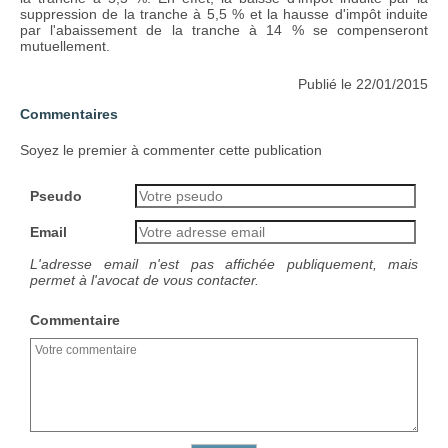
suppression de la tranche à 5,5 % et la hausse d'impôt induite
par l'abaissement de la tranche à 14 % se compenseront
mutuellement.
Publié le 22/01/2015
Commentaires
Soyez le premier à commenter cette publication
Pseudo
Email
L'adresse email n'est pas affichée publiquement, mais
permet à l'avocat de vous contacter.
Commentaire