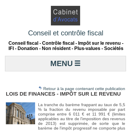
Conseil et contrôle fiscal
Conseil fiscal - Contrôle fiscal - Impôt sur le revenu -
IFI - Donation - Non résident - Plus-values - Sociétés
MENU
Retour à la page contenant cette publication
LOIS DE FINANCES - IMPÔT SUR LE REVENU
La tranche du barème frappant au taux de 5,5
% la fraction du revenu imposable par part
comprise entre 6 011 € et 11 991 € (limites
applicables au titre de l'imposition des revenus
de 2013) est supprimée, de sorte que le
barème de l'impôt progressif ne comporte plus