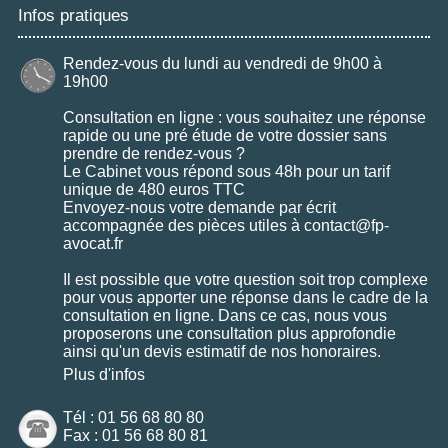
Infos pratiques
Rendez-vous du lundi au vendredi de 9h00 à
19h00
Consultation en ligne : vous souhaitez une réponse
rapide ou une pré étude de votre dossier sans
prendre de rendez-vous ?
Le Cabinet vous répond sous 48h pour un tarif
unique de 480 euros TTC
Envoyez-nous votre demande par écrit
accompagnée des pièces utiles à contact@fp-
avocat.fr
Il est possible que votre question soit trop complexe
pour vous apporter une réponse dans le cadre de la
consultation en ligne. Dans ce cas, nous vous
proposerons une consultation plus approfondie
ainsi qu'un devis estimatif de nos honoraires.
Plus d'infos
Tél : 01 56 68 80 80
Fax : 01 56 68 80 81