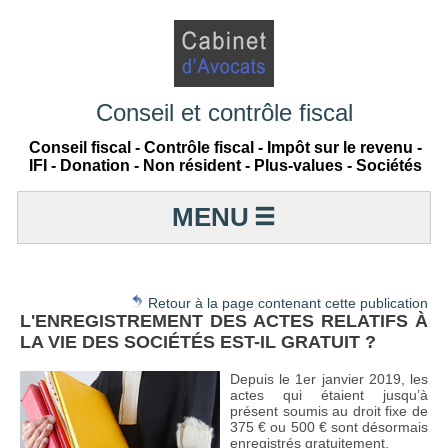
Conseil et contrôle fiscal
Conseil fiscal - Contrôle fiscal - Impôt sur le revenu -
IFI - Donation - Non résident - Plus-values - Sociétés
MENU
Retour à la page contenant cette publication
L'ENREGISTREMENT DES ACTES RELATIFS À
LA VIE DES SOCIÉTÉS EST-IL GRATUIT ?
Depuis le 1er janvier 2019, les
actes qui étaient jusqu’à
présent soumis au droit fixe de
375 € ou 500 € sont désormais
enregistrés gratuitement.