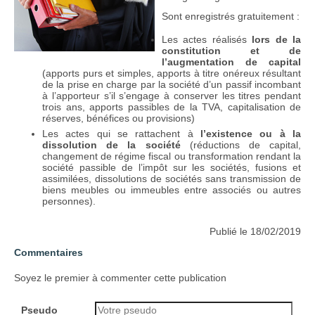
Sont enregistrés gratuitement :
Les actes réalisés
lors de la
constitution et de
l’augmentation de capital
(apports purs et simples, apports à titre onéreux résultant
de la prise en charge par la société d’un passif incombant
à l’apporteur s’il s’engage à conserver les titres pendant
trois ans, apports passibles de la TVA, capitalisation de
réserves, bénéfices ou provisions)
Les actes qui se rattachent à
l’existence ou à la
dissolution de la société
(réductions de capital,
changement de régime fiscal ou transformation rendant la
société passible de l’impôt sur les sociétés, fusions et
assimilées, dissolutions de sociétés sans transmission de
biens meubles ou immeubles entre associés ou autres
personnes).
Publié le 18/02/2019
Commentaires
Soyez le premier à commenter cette publication
Pseudo