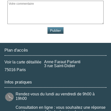
Plan d'accès
Anne Faraut Parlanti
Voir la carte détaillée
3 rue Saint-Didier
75016 Paris
Infos pratiques
Rendez-vous du lundi au vendredi de 9h00 à
19h00
Consultation en ligne : vous souhaitez une réponse