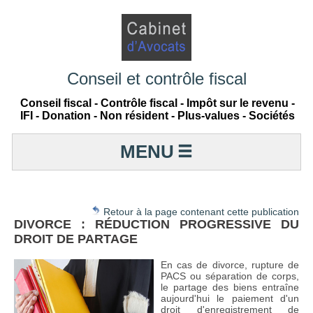
Conseil et contrôle fiscal
Conseil fiscal - Contrôle fiscal - Impôt sur le revenu -
IFI - Donation - Non résident - Plus-values - Sociétés
MENU
Retour à la page contenant cette publication
DIVORCE : RÉDUCTION PROGRESSIVE DU
DROIT DE PARTAGE
En cas de divorce, rupture de
PACS ou séparation de corps,
le partage des biens entraîne
aujourd'hui le paiement d'un
droit d'enregistrement de