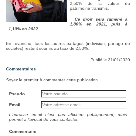
2,50% de la valeur du
patrimoine transmis.
Ce droit sera ramené à
1,80% en 2021, puis à
1,10% en 2022.
En revanche, tous les autres partages (indivision, partage de
sociétés) restent soumis au taux de 2,50%.
Publié le 31/01/2020
Commentaires
Soyez le premier à commenter cette publication
Pseudo
Email
L'adresse email n'est pas affichée publiquement, mais
permet à l'avocat de vous contacter.
Commentaire