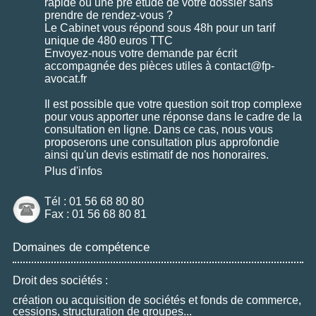
rapide ou une pré étude de votre dossier sans
prendre de rendez-vous ?
Le Cabinet vous répond sous 48h pour un tarif
unique de 480 euros TTC
Envoyez-nous votre demande par écrit
accompagnée des pièces utiles à contact@fp-
avocat.fr
Il est possible que votre question soit trop complexe
pour vous apporter une réponse dans le cadre de la
consultation en ligne. Dans ce cas, nous vous
proposerons une consultation plus approfondie
ainsi qu'un devis estimatif de nos honoraires.
Plus d'infos
Tél : 01 56 68 80 80
Fax : 01 56 68 80 81
Domaines de compétence
Droit des sociétés :
création ou acquisition de sociétés et fonds de commerce,
cessions, structuration de groupes...